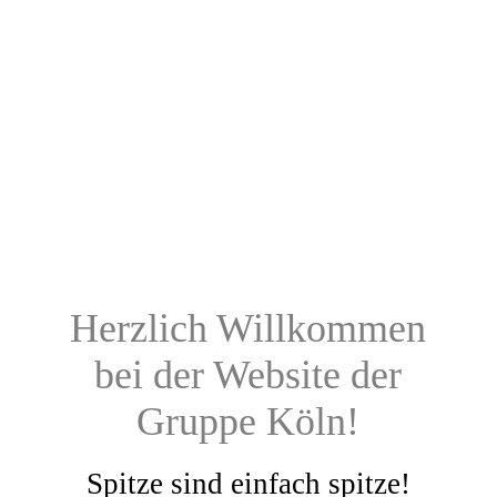
Herzlich Willkommen
bei der Website der
Gruppe Köln!
Spitze sind einfach spitze!